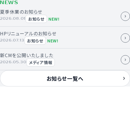
NEWS
夏季休業のお知らせ
お知らせ
NEW!
2026.08.01
HPリニューアルのお知らせ
お知らせ
NEW!
2026.07.13
新CMを公開いたしました
メディア情報
2026.05.30
お知らせ一覧へ
注文住宅・リフォーム
土地探しから、注文住宅、リフォームまで。
住まいのすべてを、
東海住宅が総合的にプロデュース。