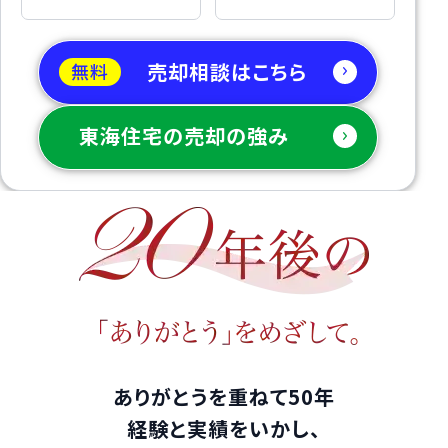
売却相談はこちら
無料
東海住宅の売却の強み
ありがとうを重ねて50年
経験と実績をいかし、