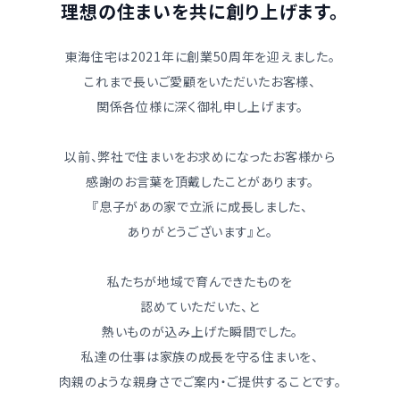
理想の住まいを共に創り上げます。
東海住宅は2021年に創業50周年を迎えました。
これまで長いご愛顧をいただいたお客様、
関係各位様に深く御礼申し上げます。
以前、弊社で住まいをお求めになったお客様から
感謝のお言葉を頂戴したことがあります。
『息子があの家で立派に成長しました、
ありがとうございます』と。
私たちが地域で育んできたものを
認めていただいた、
と
熱いものが込み上げた瞬間でした。
私達の仕事は家族の成長を守る住まいを、
肉親のような親身さでご案内・ご提供することです。