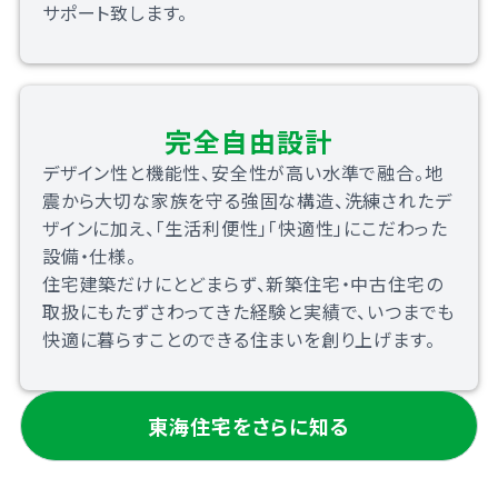
サポート致します。
完全自由設計
デザイン性と機能性、安全性が高い水準で融合。地
震から大切な家族を守る強固な構造、洗練されたデ
ザインに加え、「生活利便性」「快適性」にこだわった
設備・仕様。
住宅建築だけにとどまらず、新築住宅・中古住宅の
取扱にもたずさわってきた経験と実績で、いつまでも
快適に暮らすことのできる住まいを創り上げます。
東海住宅をさらに知る