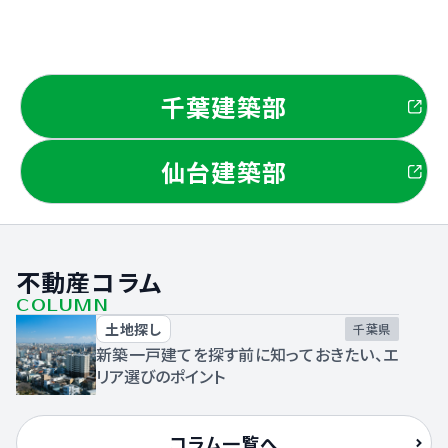
私たちは一人ひとりの人生に
寄り添い続けます。
千葉建築部
仙台建築部
不動産コラム
COLUMN
土地探し
千葉県
新築一戸建てを探す前に知っておきたい、エ
リア選びのポイント
コラム一覧へ